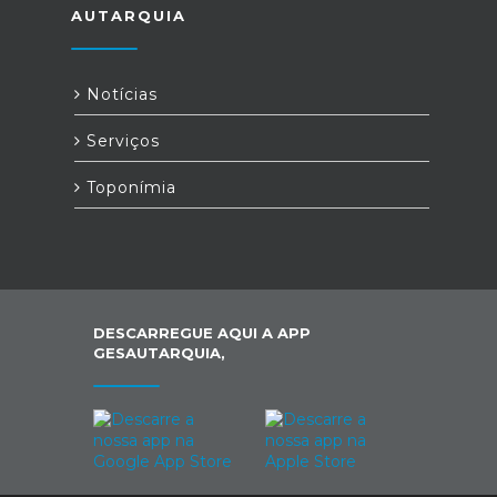
AUTARQUIA
Notícias
Serviços
Toponímia
DESCARREGUE AQUI A APP
GESAUTARQUIA,