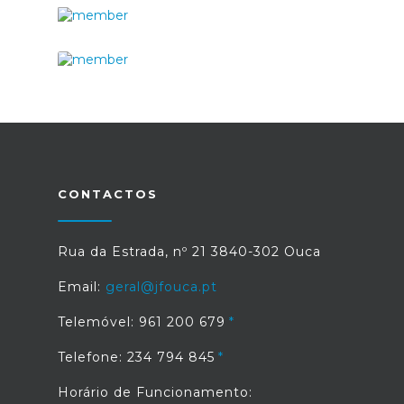
CONTACTOS
Rua da Estrada, nº 21 3840-302 Ouca
Email:
geral@jfouca.pt
Telemóvel: 961 200 679
Telefone: 234 794 845
Horário de Funcionamento: