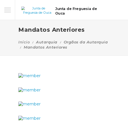
Junta de Freguesia de
Ouca
Mandatos Anteriores
Início
Autarquia
Orgãos da Autarquia
Mandatos Anteriores