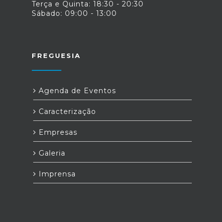
Terça e Quinta: 18:30 - 20:30
Sábado: 09:00 - 13:00
FREGUESIA
Agenda de Eventos
Caracterização
Empresas
Galeria
Imprensa