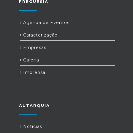
FREGUESIA
Agenda de Eventos
Caracterização
Empresas
Galeria
Imprensa
AUTARQUIA
Notícias