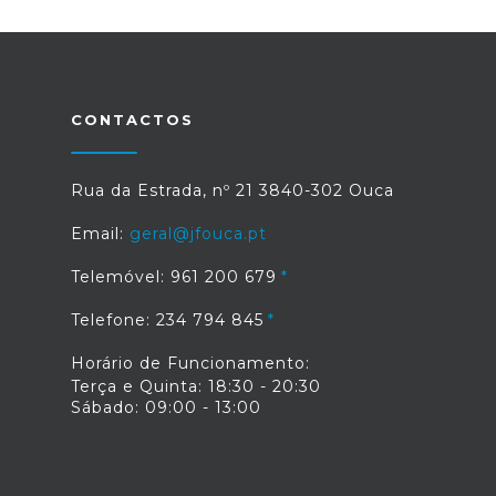
CONTACTOS
Rua da Estrada, nº 21 3840-302 Ouca
Email:
geral@jfouca.pt
Telemóvel: 961 200 679
Telefone: 234 794 845
Horário de Funcionamento:
Terça e Quinta: 18:30 - 20:30
Sábado: 09:00 - 13:00