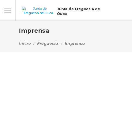
Junta de Freguesia de
Ouca
Imprensa
Início
Freguesia
Imprensa