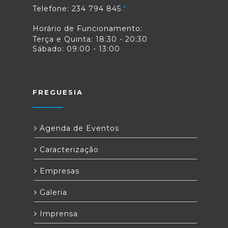
Telefone: 234 794 845
Horário de Funcionamento:
Terça e Quinta: 18:30 - 20:30
Sábado: 09:00 - 13:00
FREGUESIA
Agenda de Eventos
Caracterização
Empresas
Galeria
Imprensa