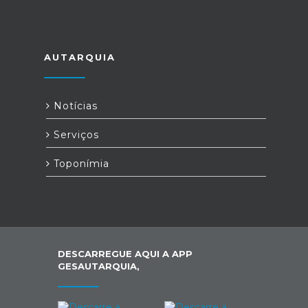
AUTARQUIA
Notícias
Serviços
Toponímia
DESCARREGUE AQUI A APP
GESAUTARQUIA,