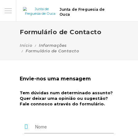
Junta de Freguesia de
Ouca
Formulário de Contacto
Início
Informações
Formulário de Contacto
Envie-nos uma mensagem
Tem dúvidas num determinado assunto?
Quer deixar uma opinião ou sugestão?
Fale connosco através do formulário.