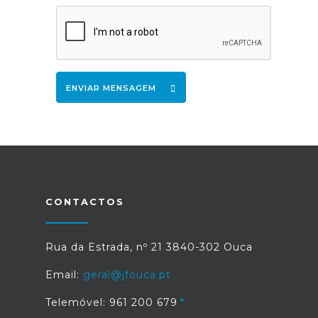
ENVIAR MENSAGEM
CONTACTOS
Rua da Estrada, nº 21 3840-302 Ouca
Email:
geral@jfouca.pt
Telemóvel: 961 200 679